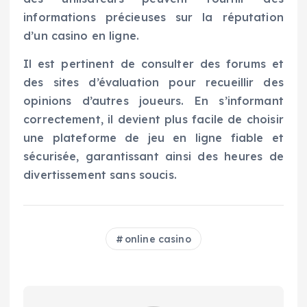
informations précieuses sur la réputation
d’un casino en ligne.
Il est pertinent de consulter des forums et
des sites d’évaluation pour recueillir des
opinions d’autres joueurs. En s’informant
correctement, il devient plus facile de choisir
une plateforme de jeu en ligne fiable et
sécurisée, garantissant ainsi des heures de
divertissement sans soucis.
online casino