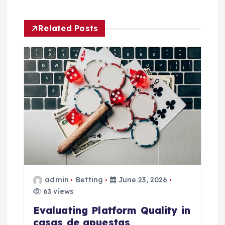
n
a
Related Posts
v
i
g
a
t
i
admin
Betting
June 23, 2026
63 views
o
Evaluating Platform Quality in
n
casas de apuestas