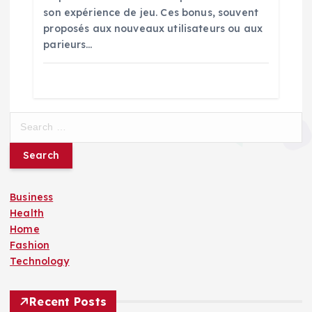
son expérience de jeu. Ces bonus, souvent
proposés aux nouveaux utilisateurs ou aux
parieurs…
S
e
a
r
c
Business
h
Health
f
Home
o
Fashion
r
Technology
:
Recent Posts