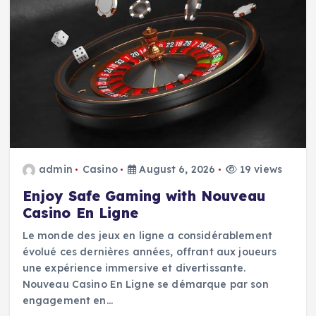
admin
Casino
August 6, 2026
19 views
Enjoy Safe Gaming with Nouveau
Casino En Ligne
Le monde des jeux en ligne a considérablement
évolué ces dernières années, offrant aux joueurs
une expérience immersive et divertissante.
Nouveau Casino En Ligne se démarque par son
engagement en…