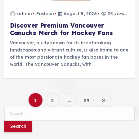
admin
Fashion
August 5, 2026
25 views
Discover Premium Vancouver
Canucks Merch for Hockey Fans
Vancouver, a city known for its breathtaking
landscapes and vibrant culture, is also home to one
of the most passionate hockey fan bases in the
world. The Vancouver Canucks, with…
1
2
…
59
P
S
e
o
a
r
s
c