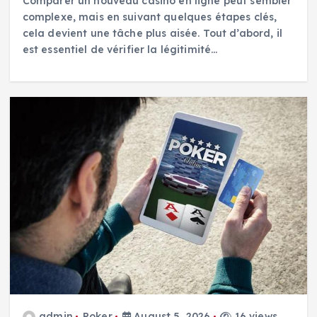
Comparer un nouveau casino en ligne peut sembler
complexe, mais en suivant quelques étapes clés,
cela devient une tâche plus aisée. Tout d’abord, il
est essentiel de vérifier la légitimité…
admin
Poker
August 5, 2026
16 views