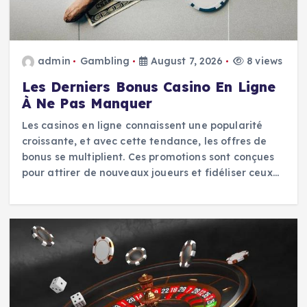
admin
Gambling
August 7, 2026
8 views
Les Derniers Bonus Casino En Ligne
À Ne Pas Manquer
Les casinos en ligne connaissent une popularité
croissante, et avec cette tendance, les offres de
bonus se multiplient. Ces promotions sont conçues
pour attirer de nouveaux joueurs et fidéliser ceux…