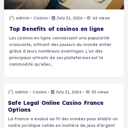
admin
Casino
July 21, 2026
62 views
Top Benefits of casinos en ligne
Les casinos en ligne connaissent une popularité
croissante, attirant des joueurs du monde entier
grâce à leurs nombreux avantages. L’un des
principaux attraits de ces plateformes est la
commodité qu’elles…
admin
Casino
July 21, 2026
53 views
Safe Legal Online Casino France
Options
La France a évolué au fil des années pour établir un
cadre juridique solide en matière de jeux d’argent