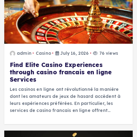
admin
Casino
July 16, 2026
76 views
Find Elite Casino Experiences
through casino francais en ligne
Services
Les casinos en ligne ont révolutionné la manière
dont les amateurs de jeux de hasard accèdent à
leurs expériences préférées. En particulier, les
services de casino francais en ligne offrent…