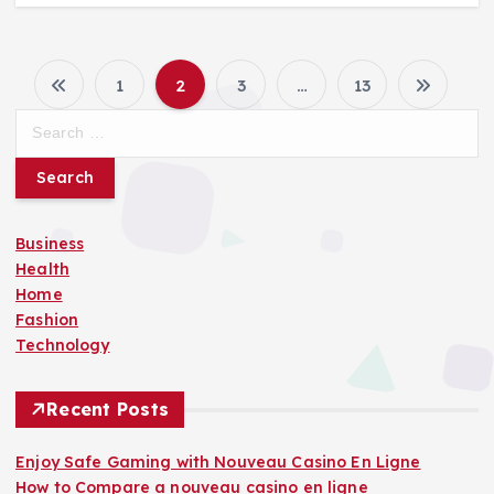
1
2
3
…
13
P
S
e
o
a
r
s
c
Business
h
t
Health
f
Home
o
s
Fashion
r
Technology
:
p
Recent Posts
a
Enjoy Safe Gaming with Nouveau Casino En Ligne
g
How to Compare a nouveau casino en ligne