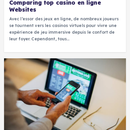
Comparing top casino en ligne
Websites
Avec l’essor des jeux en ligne, de nombreux joueurs
se tournent vers les casinos virtuels pour vivre une
expérience de jeu immersive depuis le confort de
leur foyer. Cependant, tous…