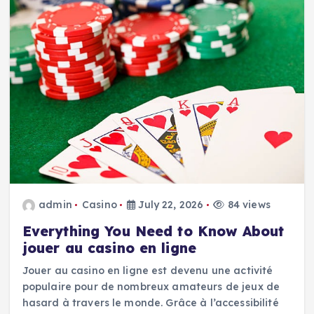
admin
Casino
July 22, 2026
84 views
Everything You Need to Know About
jouer au casino en ligne
Jouer au casino en ligne est devenu une activité
populaire pour de nombreux amateurs de jeux de
hasard à travers le monde. Grâce à l’accessibilité