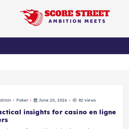
Ambition Meets
n
Technology
dmin
Poker
June 20, 2026
82 views
ctical insights for casino en ligne
ers