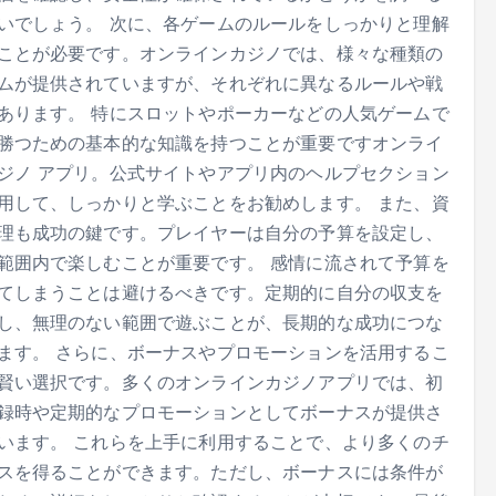
いでしょう。 次に、各ゲームのルールをしっかりと理解
ことが必要です。オンラインカジノでは、様々な種類の
ムが提供されていますが、それぞれに異なるルールや戦
あります。 特にスロットやポーカーなどの人気ゲームで
勝つための基本的な知識を持つことが重要ですオンライ
ジノ アプリ。公式サイトやアプリ内のヘルプセクション
用して、しっかりと学ぶことをお勧めします。 また、資
理も成功の鍵です。プレイヤーは自分の予算を設定し、
範囲内で楽しむことが重要です。 感情に流されて予算を
てしまうことは避けるべきです。定期的に自分の収支を
し、無理のない範囲で遊ぶことが、長期的な成功につな
ます。 さらに、ボーナスやプロモーションを活用するこ
賢い選択です。多くのオンラインカジノアプリでは、初
録時や定期的なプロモーションとしてボーナスが提供さ
います。 これらを上手に利用することで、より多くのチ
スを得ることができます。ただし、ボーナスには条件が