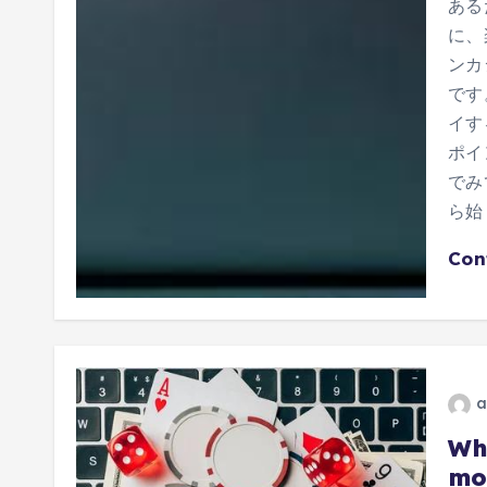
ある
に、
ンカ
です
イす
ポイ
でみ
ら始
Con
a
Wh
mo