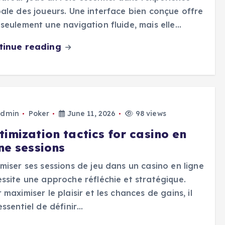
ale des joueurs. Une interface bien conçue offre
seulement une navigation fluide, mais elle…
tinue reading
dmin
Poker
June 11, 2026
98 views
timization tactics for casino en
ne sessions
miser ses sessions de jeu dans un casino en ligne
ssite une approche réfléchie et stratégique.
 maximiser le plaisir et les chances de gains, il
essentiel de définir…