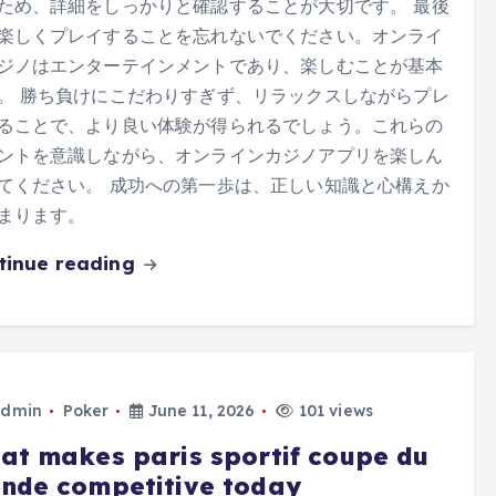
ため、詳細をしっかりと確認することが大切です。 最後
楽しくプレイすることを忘れないでください。オンライ
ジノはエンターテインメントであり、楽しむことが基本
。 勝ち負けにこだわりすぎず、リラックスしながらプレ
ることで、より良い体験が得られるでしょう。これらの
ントを意識しながら、オンラインカジノアプリを楽しん
てください。 成功への第一歩は、正しい知識と心構えか
まります。
tinue reading
dmin
Poker
June 11, 2026
101 views
at makes paris sportif coupe du
nde competitive today