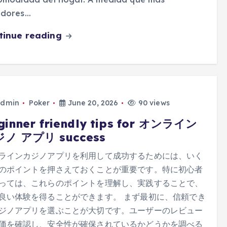
adores…
tinue reading
dmin
Poker
June 20, 2026
90 views
ginner friendly tips for オンライン
ノ アプリ success
ラインカジノアプリを利用して成功するためには、いく
のポイントを押さえておくことが重要です。特に初心者
っては、これらのポイントを理解し、実践することで、
良い体験を得ることができます。 まず最初に、信頼でき
ジノアプリを選ぶことが大切です。ユーザーのレビュー
価を確認し、安全性が確保されているかどうかを調べる