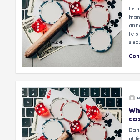
Le m
tran
anné
tel
s’ex
Con
a
Wh
ca
Dans
util