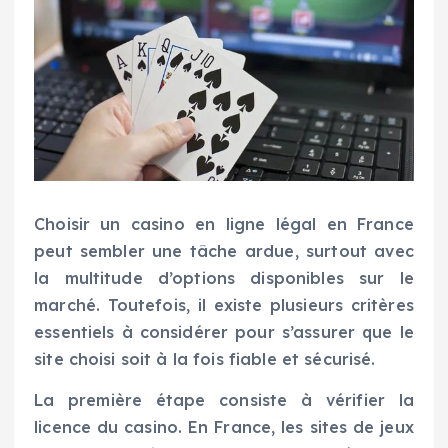
Choisir un casino en ligne légal en France
peut sembler une tâche ardue, surtout avec
la multitude d’options disponibles sur le
marché. Toutefois, il existe plusieurs critères
essentiels à considérer pour s’assurer que le
site choisi soit à la fois fiable et sécurisé.
La première étape consiste à vérifier la
licence du casino. En France, les sites de jeux