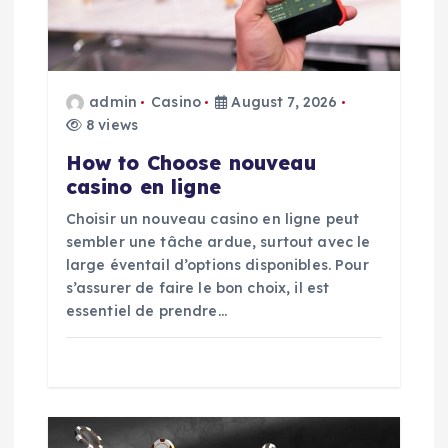
t
i
o
admin
Casino
August 7, 2026
8 views
n
How to Choose nouveau
casino en ligne
Choisir un nouveau casino en ligne peut
sembler une tâche ardue, surtout avec le
large éventail d’options disponibles. Pour
s’assurer de faire le bon choix, il est
essentiel de prendre…