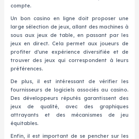
compte.
Un bon casino en ligne doit proposer une
large sélection de jeux, allant des machines à
sous aux jeux de table, en passant par les
jeux en direct. Cela permet aux joueurs de
profiter d’une expérience diversifiée et de
trouver des jeux qui correspondent à leurs
préférences.
De plus, il est intéressant de vérifier les
fournisseurs de logiciels associés au casino.
Des développeurs réputés garantissent des
jeux de qualité, avec des graphiques
attrayants et des mécanismes de jeu
équitables.
Enfin, il est important de se pencher sur les