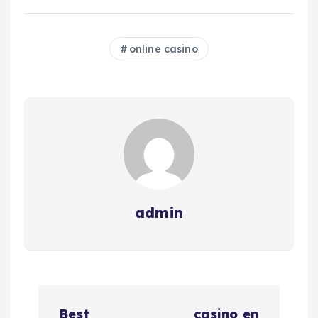
online casino
admin
P
Best
casino en