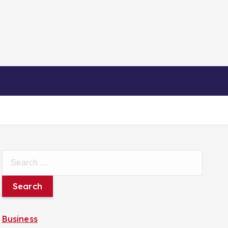
S
e
a
r
c
Business
h