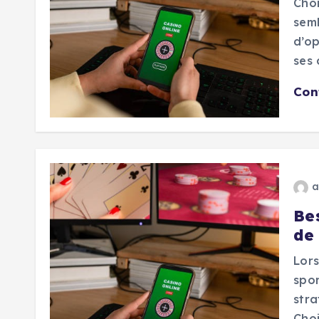
Choi
semb
d’op
ses 
Con
a
Bes
de 
Lors
spor
stra
Choi