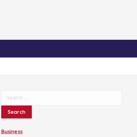
S
e
a
r
c
Business
h