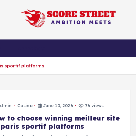
Ambition Meets
n
Technology
is sportif platforms
dmin
Casino
June 10, 2026
76 views
w to choose winning meilleur site
 paris sportif platforms