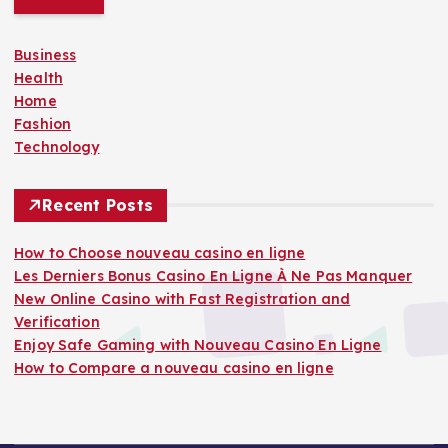
r
s
c
Business
h
t
Health
f
Home
o
s
Fashion
r
Technology
:
p
Recent Posts
a
How to Choose nouveau casino en ligne
g
Les Derniers Bonus Casino En Ligne À Ne Pas Manquer
New Online Casino with Fast Registration and
i
Verification
Enjoy Safe Gaming with Nouveau Casino En Ligne
n
How to Compare a nouveau casino en ligne
a