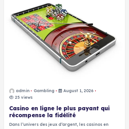
admin
Gambling
August 1, 2026
25 views
Casino en ligne le plus payant qui
récompense la fidélité
Dans l’univers des jeux d’argent, les casinos en