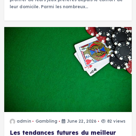
leur domicile. Parmi les nombreux…
admin
Gambling
June 22, 2026
82 views
Les tendances futures du meilleur