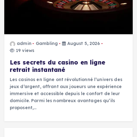
admin
Gambling
August 5, 2026
19 views
Les secrets du casino en ligne
retrait instantané
Les casinos en ligne ont révolutionné l’univers des
jeux d’argent, offrant aux joueurs une expérience
immersive et accessible depuis le confort de leur
domicile. Parmi les nombreux avantages qu’ils
proposent,…