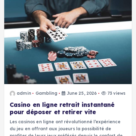
admin
Gambling
June 25, 2026
73 views
Casino en ligne retrait instantané
pour déposer et retirer vite
Les casinos en ligne ont révolutionné l’expérience
du jeu en offrant aux joueurs la possibilité de
profiter de leurs jeux préférés depuis le confort de