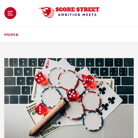
S
k
i
p
Ambition Meets
t
Home
o
c
o
n
t
e
n
t