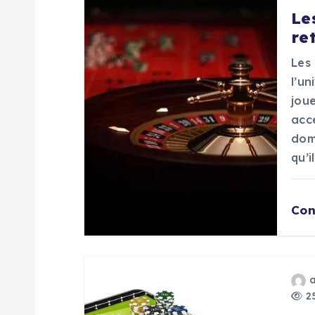
a
Le
re
v
Les 
i
l’un
jou
g
acce
dom
a
qu’i
t
Con
i
o
25