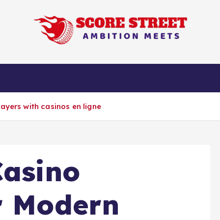
Ambition Meets
n
Technology
ayers with casinos en ligne
Casino
r Modern