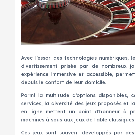
Avec l’essor des technologies numériques, 
divertissement prisée par de nombreux j
expérience immersive et accessible, permett
depuis le confort de leur domicile.
Parmi la multitude d’options disponibles, c
services, la diversité des jeux proposés et l
en ligne mettent un point d’honneur à p
machines à sous aux jeux de table classiques 
Ces jeux sont souvent développés par des f