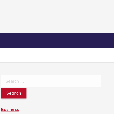
S
e
a
r
c
Business
h