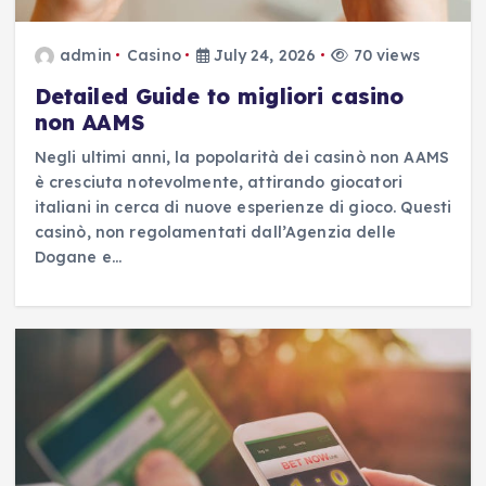
admin
Casino
July 24, 2026
70 views
Detailed Guide to migliori casino
non AAMS
Negli ultimi anni, la popolarità dei casinò non AAMS
è cresciuta notevolmente, attirando giocatori
italiani in cerca di nuove esperienze di gioco. Questi
casinò, non regolamentati dall’Agenzia delle
Dogane e…