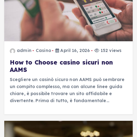
admin
Casino
April 16, 2026
152 views
How to Choose casino sicuri non
AAMS
Scegliere un casinò sicuro non AAMS può sembrare
un compito complesso, ma con alcune linee guida
chiare, è possibile trovare un sito affidabile e
divertente. Prima di tutto, è fondamentale…